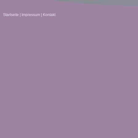
Startseite
|
Impressum
|
Kontakt